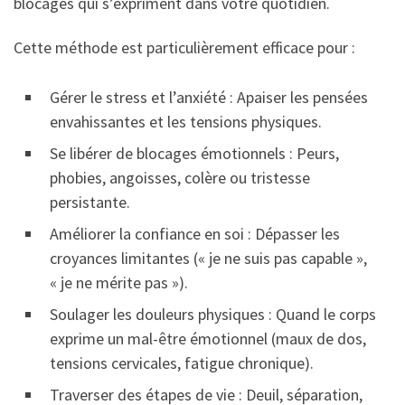
blocages qui s’expriment dans votre quotidien.
Cette méthode est particulièrement efficace pour :
Gérer le stress et l’anxiété : Apaiser les pensées
envahissantes et les tensions physiques.
Se libérer de blocages émotionnels : Peurs,
phobies, angoisses, colère ou tristesse
persistante.
Améliorer la confiance en soi : Dépasser les
croyances limitantes (« je ne suis pas capable »,
« je ne mérite pas »).
Soulager les douleurs physiques : Quand le corps
exprime un mal-être émotionnel (maux de dos,
tensions cervicales, fatigue chronique).
Traverser des étapes de vie : Deuil, séparation,