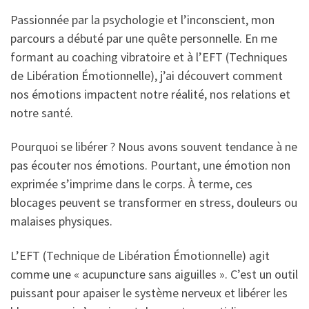
Passionnée par la psychologie et l’inconscient, mon
parcours a débuté par une quête personnelle. En me
formant au coaching vibratoire et à l’EFT (Techniques
de Libération Émotionnelle), j’ai découvert comment
nos émotions impactent notre réalité, nos relations et
notre santé.
Pourquoi se libérer ? Nous avons souvent tendance à ne
pas écouter nos émotions. Pourtant, une émotion non
exprimée s’imprime dans le corps. À terme, ces
blocages peuvent se transformer en stress, douleurs ou
malaises physiques.
L’EFT (Technique de Libération Émotionnelle) agit
comme une « acupuncture sans aiguilles ». C’est un outil
puissant pour apaiser le système nerveux et libérer les