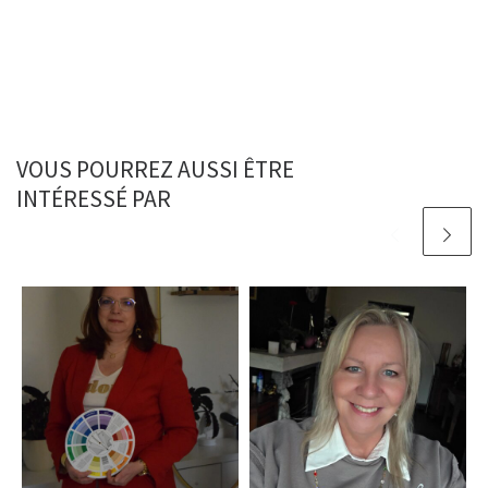
VOUS POURREZ AUSSI ÊTRE
INTÉRESSÉ PAR