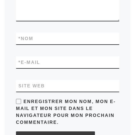
*
NOM
*
E-MAIL
SITE WEB
ENREGISTRER MON NOM, MON E-
MAIL ET MON SITE DANS LE
NAVIGATEUR POUR MON PROCHAIN
COMMENTAIRE.