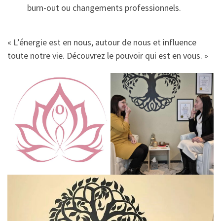
burn-out ou changements professionnels.
« L’énergie est en nous, autour de nous et influence
toute notre vie. Découvrez le pouvoir qui est en vous. »