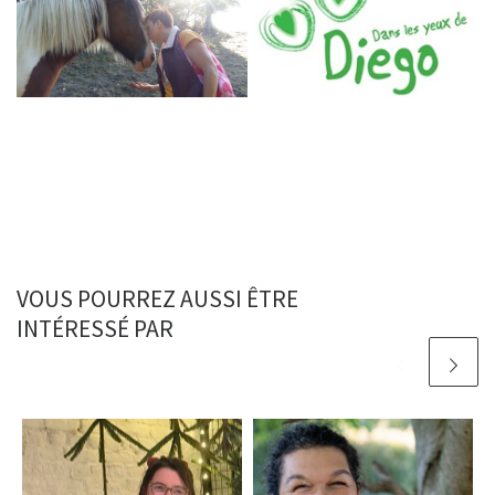
VOUS POURREZ AUSSI ÊTRE
INTÉRESSÉ PAR