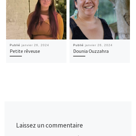
Publié
janvier 26, 2024
Publié
janvier 26, 2024
Petite rêveuse
Dounia Ouzzahra
Laissez un commentaire