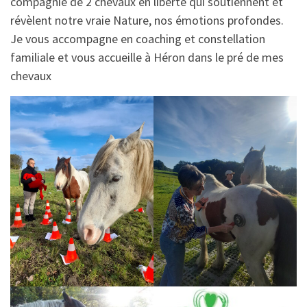
compagnie de 2 chevaux en liberté qui soutiennent et
révèlent notre vraie Nature, nos émotions profondes.
Je vous accompagne en coaching et constellation
familiale et vous accueille à Héron dans le pré de mes
chevaux