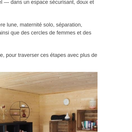
uel — dans un espace sécurisant, doux et
re lune, maternité solo, séparation,
 ainsi que des cercles de femmes et des
e, pour traverser ces étapes avec plus de