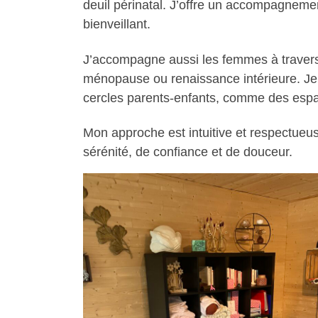
deuil périnatal. J’offre un accompagneme
bienveillant.
J’accompagne aussi les femmes à travers l
ménopause ou renaissance intérieure. Je 
cercles parents-enfants, comme des espa
Mon approche est intuitive et respectueu
sérénité, de confiance et de douceur.