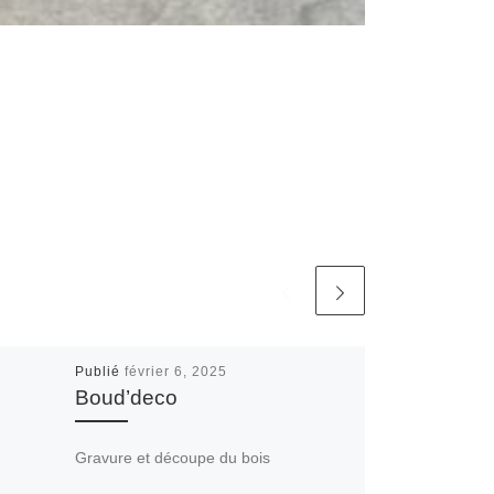
Publié
février 6, 2025
Boud’deco
Gravure et découpe du bois