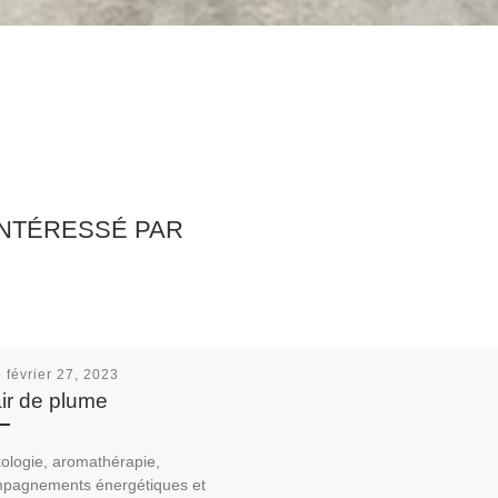
INTÉRESSÉ PAR
é
février 27, 2023
ir de plume
ologie, aromathérapie,
pagnements énergétiques et