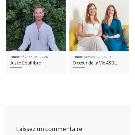
Publié
février 19, 2026
Publié
janvier 30, 2025
Juste Equilibre
O cœur de la Vie ASBL
Laissez un commentaire