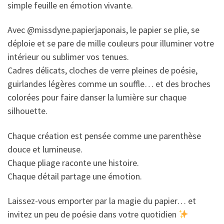
simple feuille en émotion vivante.
Avec @missdyne.papierjaponais, le papier se plie, se
déploie et se pare de mille couleurs pour illuminer votre
intérieur ou sublimer vos tenues.
Cadres délicats, cloches de verre pleines de poésie,
guirlandes légères comme un souffle… et des broches
colorées pour faire danser la lumière sur chaque
silhouette.
Chaque création est pensée comme une parenthèse
douce et lumineuse.
Chaque pliage raconte une histoire.
Chaque détail partage une émotion.
Laissez-vous emporter par la magie du papier… et
invitez un peu de poésie dans votre quotidien