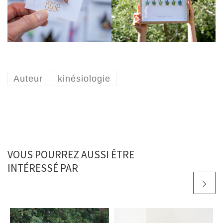
Auteur
kinésiologie
VOUS POURREZ AUSSI ÊTRE
INTÉRESSÉ PAR