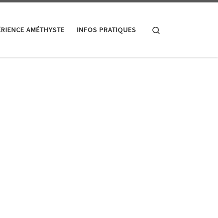
Search
ÉRIENCE AMÉTHYSTE
INFOS PRATIQUES